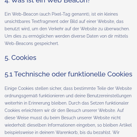
4. Was ist ein Web Beacon?
Ein Web-Beacon (auch Pixel-Tag genannt), ist ein kleines
unsichtbares Textfragment oder Bild auf einer Website, das
benutzt wird, um den Verkehr auf der Website zu überwachen.
Um dies zu ermöglichen werden diverse Daten von dir mittels
Web-Beacons gespeichert.
5. Cookies
5.1 Technische oder funktionelle Cookies
Einige Cookies stellen sicher, dass bestimmte Teile der Website
ordnungsgemäß funktionieren und deine Benutzereinstellungen
weiterhin in Erinnerung bleiben. Durch das Setzen funktionaler
Cookies erleichtern wir dir den Besuch unserer Website. Auf
diese Weise musst du beim Besuch unserer Website nicht
wiederholt dieselben Informationen eingeben, so bleiben Artikel
beispielsweise in deinem Warenkorb, bis du bezahlst. Wir