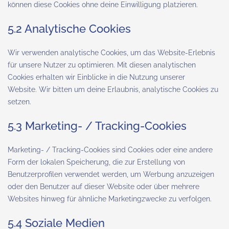
können diese Cookies ohne deine Einwilligung platzieren.
5.2 Analytische Cookies
Wir verwenden analytische Cookies, um das Website-Erlebnis
für unsere Nutzer zu optimieren. Mit diesen analytischen
Cookies erhalten wir Einblicke in die Nutzung unserer
Website. Wir bitten um deine Erlaubnis, analytische Cookies zu
setzen.
5.3 Marketing- / Tracking-Cookies
Marketing- / Tracking-Cookies sind Cookies oder eine andere
Form der lokalen Speicherung, die zur Erstellung von
Benutzerprofilen verwendet werden, um Werbung anzuzeigen
oder den Benutzer auf dieser Website oder über mehrere
Websites hinweg für ähnliche Marketingzwecke zu verfolgen.
5.4 Soziale Medien