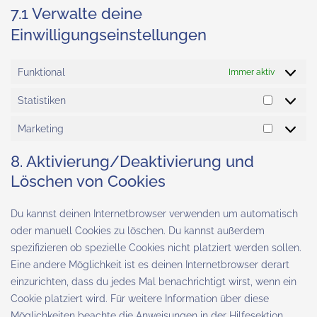
7.1 Verwalte deine
Einwilligungseinstellungen
Funktional
Immer aktiv
Statistiken
Statistik
Marketing
Marketin
8. Aktivierung/Deaktivierung und
Löschen von Cookies
Du kannst deinen Internetbrowser verwenden um automatisch
oder manuell Cookies zu löschen. Du kannst außerdem
spezifizieren ob spezielle Cookies nicht platziert werden sollen.
Eine andere Möglichkeit ist es deinen Internetbrowser derart
einzurichten, dass du jedes Mal benachrichtigt wirst, wenn ein
Cookie platziert wird. Für weitere Information über diese
Möglichkeiten beachte die Anweisungen in der Hilfesektion