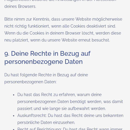
deines Browsers.
Bitte nimm zur Kenntnis, dass unsere Website möglicherweise
nicht richtig funktioniert, wenn alle Cookies deaktiviert sind.
Wenn du die Cookies in deinem Browser löscht, werden diese
neu platziert, wenn du unsere Website erneut besuchst.
9. Deine Rechte in Bezug auf
personenbezogene Daten
Du hast folgende Rechte in Bezug auf deine
personenbezogenen Daten:
Du hast das Recht zu erfahren, warum deine
personenbezogenen Daten benötigt werden, was damit
passiert und wie lange sie aufbewahrt werden.
Auskunftsrecht: Du hast das Recht deine uns bekannten
persönliche Daten einzusehen.
Recht auf Berichtigung: Du hast das Recht wann immer