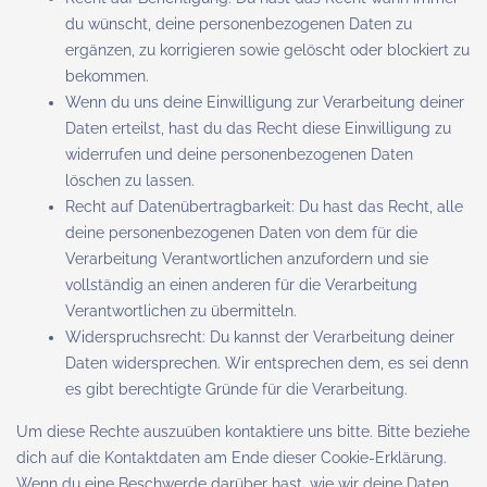
du wünscht, deine personenbezogenen Daten zu
ergänzen, zu korrigieren sowie gelöscht oder blockiert zu
bekommen.
Wenn du uns deine Einwilligung zur Verarbeitung deiner
Daten erteilst, hast du das Recht diese Einwilligung zu
widerrufen und deine personenbezogenen Daten
löschen zu lassen.
Recht auf Datenübertragbarkeit: Du hast das Recht, alle
deine personenbezogenen Daten von dem für die
Verarbeitung Verantwortlichen anzufordern und sie
vollständig an einen anderen für die Verarbeitung
Verantwortlichen zu übermitteln.
Widerspruchsrecht: Du kannst der Verarbeitung deiner
Daten widersprechen. Wir entsprechen dem, es sei denn
es gibt berechtigte Gründe für die Verarbeitung.
Um diese Rechte auszuüben kontaktiere uns bitte. Bitte beziehe
dich auf die Kontaktdaten am Ende dieser Cookie-Erklärung.
Wenn du eine Beschwerde darüber hast, wie wir deine Daten