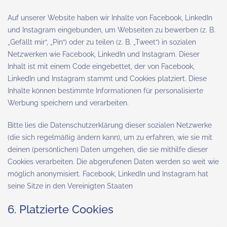
Auf unserer Website haben wir Inhalte von Facebook, LinkedIn
und Instagram eingebunden, um Webseiten zu bewerben (z. B.
„Gefällt mir“, „Pin“) oder zu teilen (z. B. „Tweet“) in sozialen
Netzwerken wie Facebook, LinkedIn und Instagram. Dieser
Inhalt ist mit einem Code eingebettet, der von Facebook,
LinkedIn und Instagram stammt und Cookies platziert. Diese
Inhalte können bestimmte Informationen für personalisierte
Werbung speichern und verarbeiten.
Bitte lies die Datenschutzerklärung dieser sozialen Netzwerke
(die sich regelmäßig ändern kann), um zu erfahren, wie sie mit
deinen (persönlichen) Daten umgehen, die sie mithilfe dieser
Cookies verarbeiten. Die abgerufenen Daten werden so weit wie
möglich anonymisiert. Facebook, LinkedIn und Instagram hat
seine Sitze in den Vereinigten Staaten
6. Platzierte Cookies