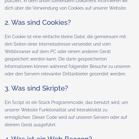
platziert. In dem unten stehendem Dokument informieren wir
dich über die Verwendung von Cookies auf unserer Website.
2. Was sind Cookies?
Ein Cookie ist eine einfache kleine Datei, die gemeinsam mit
den Seiten einer Internetadresse versendet und vom
Webbrowser auf dem PC oder einem anderen Gerät
gespeichert werden kann. Die darin gespeicherten
Informationen können während folgender Besuche zu unseren
oder den Servern relevanter Drittanbieter gesendet werden.
3. Was sind Skripte?
Ein Script ist ein Stück Programmcode, das benutzt wird, um
unserer Website Funktionalität und Interaktivität zu
ermöglichen. Dieser Code wird auf unseren Servern oder auf
deinem Gerät ausgeführt.